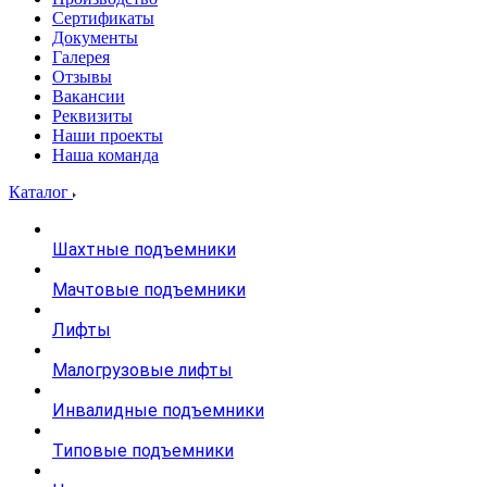
Сертификаты
Документы
Галерея
Отзывы
Вакансии
Реквизиты
Наши проекты
Наша команда
Каталог
Шахтные подъемники
Мачтовые подъемники
Лифты
Малогрузовые лифты
Инвалидные подъемники
Типовые подъемники