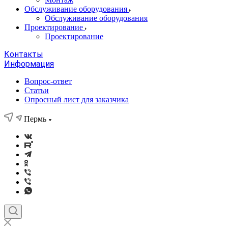
Обслуживание оборудования
Обслуживание оборудования
Проектирование
Проектирование
Контакты
Информация
Вопрос-ответ
Статьи
Опросный лист для заказчика
Пермь