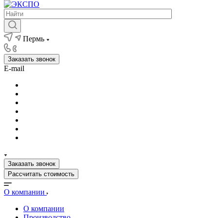
Пермь
Заказать звонок
E-mail
Заказать звонок
Рассчитать стоимость
О компании
О компании
Производство