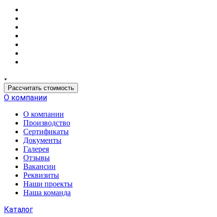
Рассчитать стоимость
О компании
О компании
Производство
Сертификаты
Документы
Галерея
Отзывы
Вакансии
Реквизиты
Наши проекты
Наша команда
Каталог