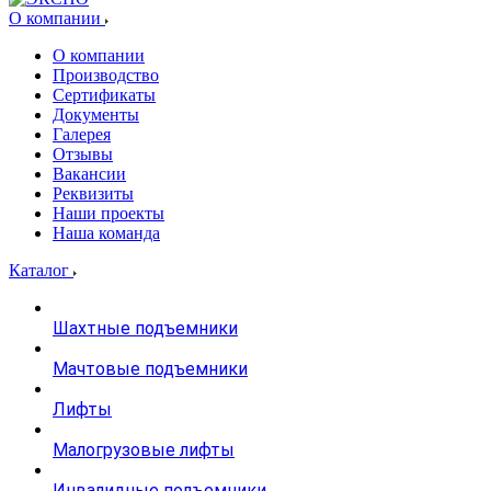
О компании
О компании
Производство
Сертификаты
Документы
Галерея
Отзывы
Вакансии
Реквизиты
Наши проекты
Наша команда
Каталог
Шахтные подъемники
Мачтовые подъемники
Лифты
Малогрузовые лифты
Инвалидные подъемники