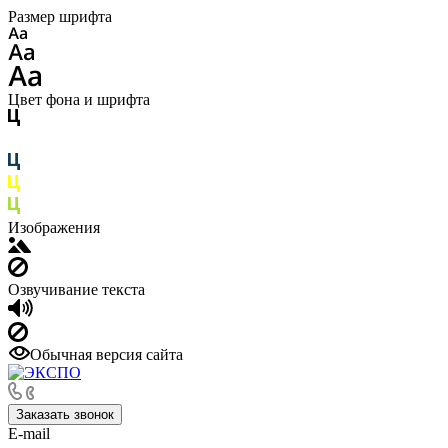
Размер шрифта
Цвет фона и шрифта
Изображения
Озвучивание текста
Обычная версия сайта
Заказать звонок
E-mail