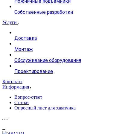
Ножничные подъемники
Собственные разработки
Услуги
Доставка
Монтаж
Обслуживание оборудования
Проектирование
Контакты
Информация
Вопрос-ответ
Статьи
Опросный лист для заказчика