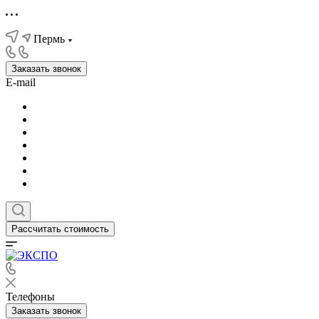
Пермь
Заказать звонок
E-mail
Рассчитать стоимость
Телефоны
Заказать звонок