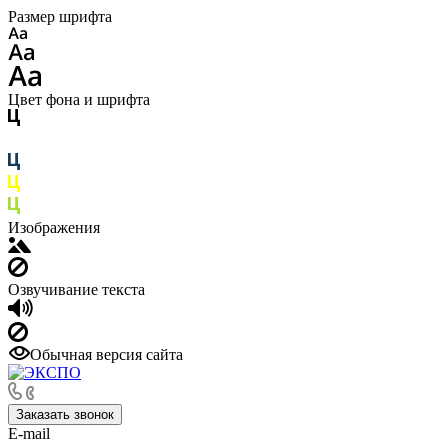
Размер шрифта
Цвет фона и шрифта
Изображения
Озвучивание текста
Обычная версия сайта
Заказать звонок
E-mail