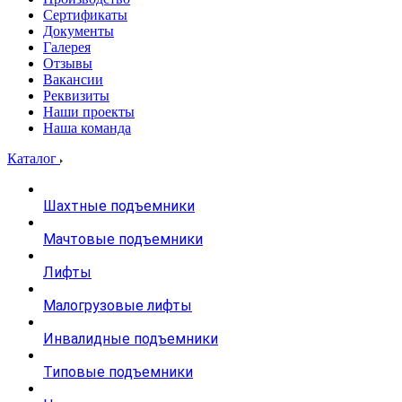
Сертификаты
Документы
Галерея
Отзывы
Вакансии
Реквизиты
Наши проекты
Наша команда
Каталог
Шахтные подъемники
Мачтовые подъемники
Лифты
Малогрузовые лифты
Инвалидные подъемники
Типовые подъемники