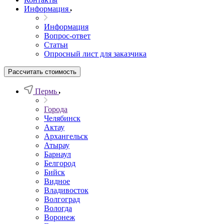
Информация
Информация
Вопрос-ответ
Статьи
Опросный лист для заказчика
Рассчитать стоимость
Пермь
Города
Челябинск
Актау
Архангельск
Атырау
Барнаул
Белгород
Бийск
Видное
Владивосток
Волгоград
Вологда
Воронеж