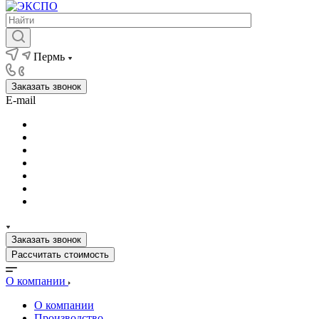
Пермь
Заказать звонок
E-mail
Заказать звонок
Рассчитать стоимость
О компании
О компании
Производство