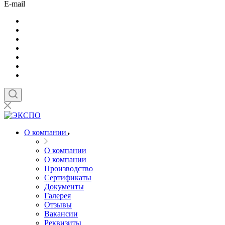
E-mail
О компании
О компании
О компании
Производство
Сертификаты
Документы
Галерея
Отзывы
Вакансии
Реквизиты