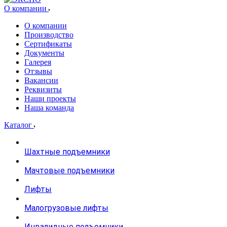
О компании
О компании
Производство
Сертификаты
Документы
Галерея
Отзывы
Вакансии
Реквизиты
Наши проекты
Наша команда
Каталог
Шахтные подъемники
Мачтовые подъемники
Лифты
Малогрузовые лифты
Инвалидные подъемники