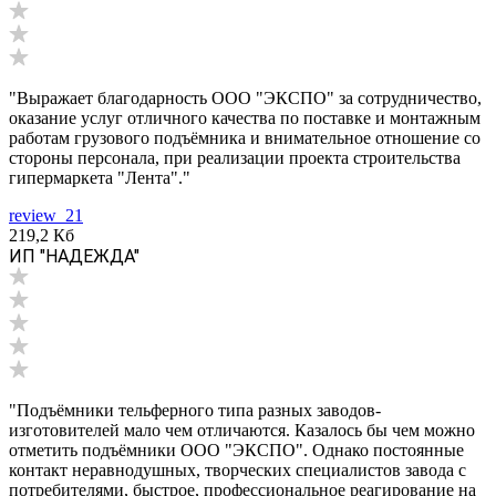
"Выражает благодарность ООО "ЭКСПО" за сотрудничество,
оказание услуг отличного качества по поставке и монтажным
работам грузового подъёмника и внимательное отношение со
стороны персонала, при реализации проекта строительства
гипермаркета "Лента"."
review_21
219,2 Кб
ИП "НАДЕЖДА"
"Подъёмники тельферного типа разных заводов-
изготовителей мало чем отличаются. Казалось бы чем можно
отметить подъёмники ООО "ЭКСПО". Однако постоянные
контакт неравнодушных, творческих специалистов завода с
потребителями, быстрое, профессиональное реагирование на