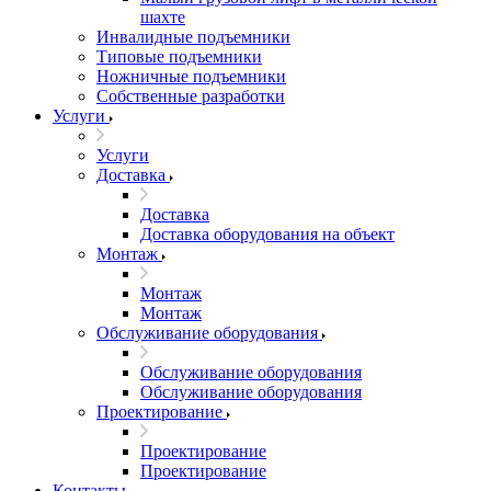
шахте
Инвалидные подъемники
Типовые подъемники
Ножничные подъемники
Собственные разработки
Услуги
Услуги
Доставка
Доставка
Доставка оборудования на объект
Монтаж
Монтаж
Монтаж
Обслуживание оборудования
Обслуживание оборудования
Обслуживание оборудования
Проектирование
Проектирование
Проектирование
Контакты