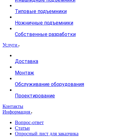
Типовые подъемники
Ножничные подъемники
Собственные разработки
Услуги
Доставка
Монтаж
Обслуживание оборудования
Проектирование
Контакты
Информация
Вопрос-ответ
Статьи
Опросный лист для заказчика