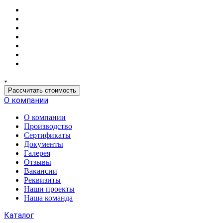
Рассчитать стоимость
О компании
О компании
Производство
Сертификаты
Документы
Галерея
Отзывы
Вакансии
Реквизиты
Наши проекты
Наша команда
Каталог