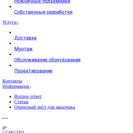
Ножничные подъемники
Собственные разработки
Услуги
Доставка
Монтаж
Обслуживание оборудования
Проектирование
Контакты
Информация
Вопрос-ответ
Статьи
Опросный лист для заказчика