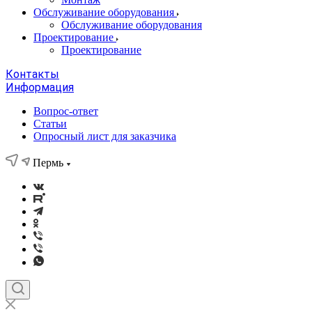
Обслуживание оборудования
Обслуживание оборудования
Проектирование
Проектирование
Контакты
Информация
Вопрос-ответ
Статьи
Опросный лист для заказчика
Пермь