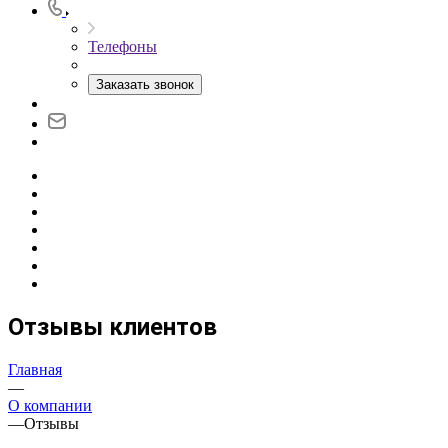
Телефоны
Заказать звонок
Отзывы клиентов
Главная
—
О компании
—
Отзывы