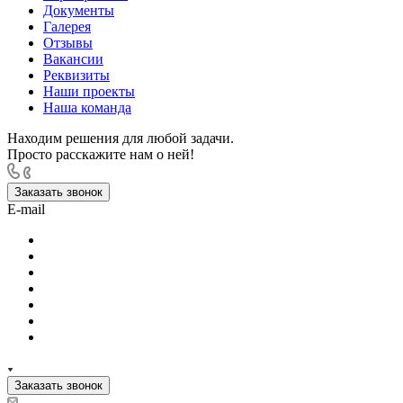
Документы
Галерея
Отзывы
Вакансии
Реквизиты
Наши проекты
Наша команда
Находим решения для любой задачи.
Просто расскажите нам о ней!
Заказать звонок
E-mail
Заказать звонок