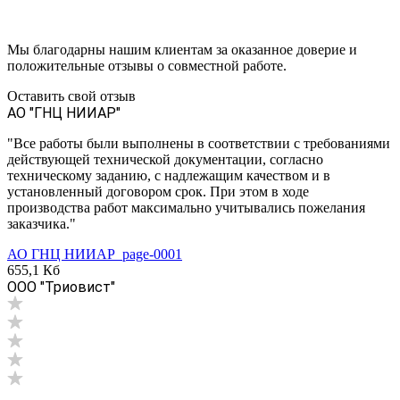
Мы благодарны нашим клиентам за оказанное доверие и
положительные отзывы о совместной работе.
Оставить свой отзыв
АО "ГНЦ НИИАР"
"Все работы были выполнены в соответствии с требованиями
действующей технической документации, согласно
техническому заданию, с надлежащим качеством и в
установленный договором срок. При этом в ходе
производства работ максимально учитывались пожелания
заказчика."
АО ГНЦ НИИАР_page-0001
655,1 Кб
ООО "Триовист"