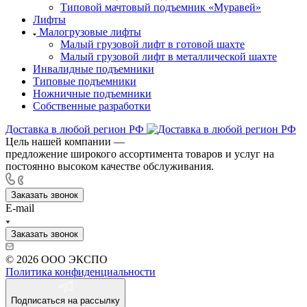
Типовой мачтовый подъемник «Муравей»
Лифты
Малогрузовые лифты
Малый грузовой лифт в готовой шахте
Малый грузовой лифт в металлической шахте
Инвалидные подъемники
Типовые подъемники
Ножничные подъемники
Собственные разработки
Доставка в любой регион РФ
Цель нашей компании —
предложение широкого ассортимента товаров и услуг на
постоянно высоком качестве обслуживания.
Заказать звонок
E-mail
Заказать звонок
© 2026 ООО ЭКСПО
Политика конфиденциальности
Подписаться на рассылку