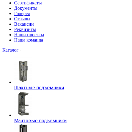
Сертификаты
Документы
Галерея
Отзывы
Вакансии
Реквизиты
Наши проекты
Наша команда
Каталог
Шахтные подъемники
Мачтовые подъемники