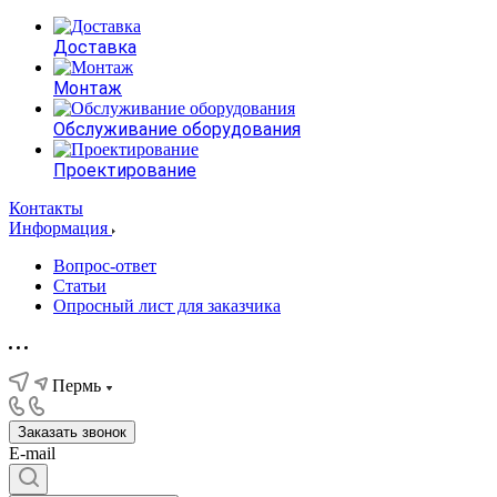
Доставка
Монтаж
Обслуживание оборудования
Проектирование
Контакты
Информация
Вопрос-ответ
Статьи
Опросный лист для заказчика
Пермь
Заказать звонок
E-mail