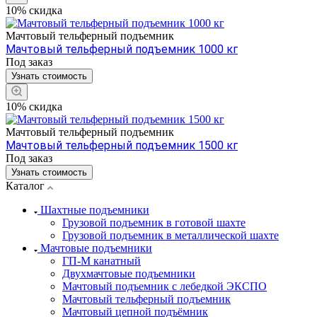
10% скидка
Мачтовый тельферный подъемник
Мачтовый тельферный подъемник 1000 кг
Под заказ
Узнать стоимость
10% скидка
Мачтовый тельферный подъемник
Мачтовый тельферный подъемник 1500 кг
Под заказ
Узнать стоимость
Каталог
Шахтные подъемники
Грузовой подъемник в готовой шахте
Грузовой подъемник в металлической шахте
Мачтовые подъемники
ГП-М канатный
Двухмачтовые подъемники
Мачтовый подъемник с лебедкой ЭКСПО
Мачтовый тельферный подъемник
Мачтовый цепной подъёмник