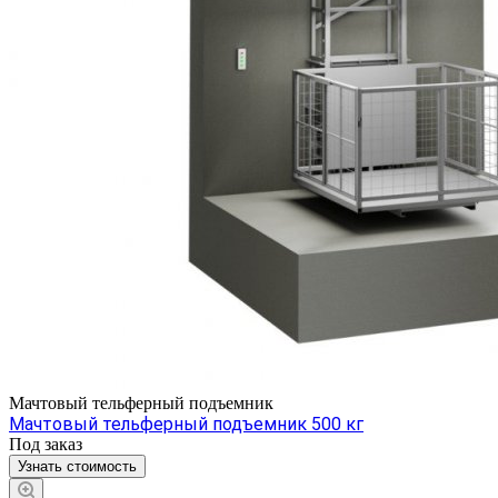
Мачтовый тельферный подъемник
Мачтовый тельферный подъемник 500 кг
Под заказ
Узнать стоимость