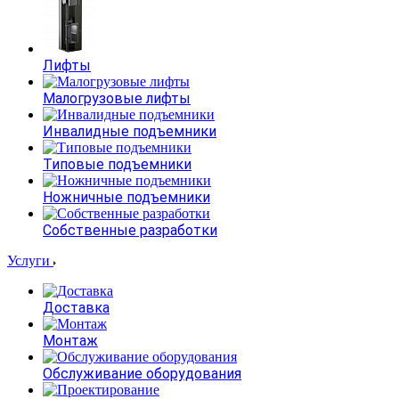
Лифты
Малогрузовые лифты
Инвалидные подъемники
Типовые подъемники
Ножничные подъемники
Собственные разработки
Услуги
Доставка
Монтаж
Обслуживание оборудования