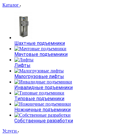
Каталог
Шахтные подъемники
Мачтовые подъемники
Лифты
Малогрузовые лифты
Инвалидные подъемники
Типовые подъемники
Ножничные подъемники
Собственные разработки
Услуги