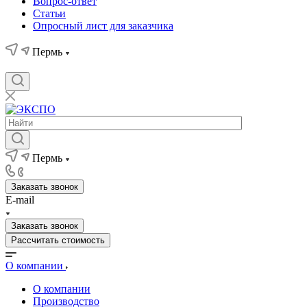
Вопрос-ответ
Статьи
Опросный лист для заказчика
Пермь
Пермь
Заказать звонок
E-mail
Заказать звонок
Рассчитать стоимость
О компании
О компании
Производство