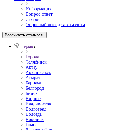
Информация
Вопрос-ответ
Статьи
Опросный лист для заказчика
Рассчитать стоимость
Пермь
Города
Челябинск
Актау
Архангельск
Атырау
Барнаул
Белгород
Бийск
Видное
Владивосток
Волгоград
Вологда
Воронеж
Гомель
Екатеринбург