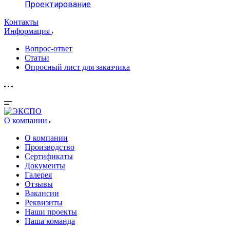
Проектирование
Контакты
Информация
Вопрос-ответ
Статьи
Опросный лист для заказчика
О компании
О компании
Производство
Сертификаты
Документы
Галерея
Отзывы
Вакансии
Реквизиты
Наши проекты
Наша команда