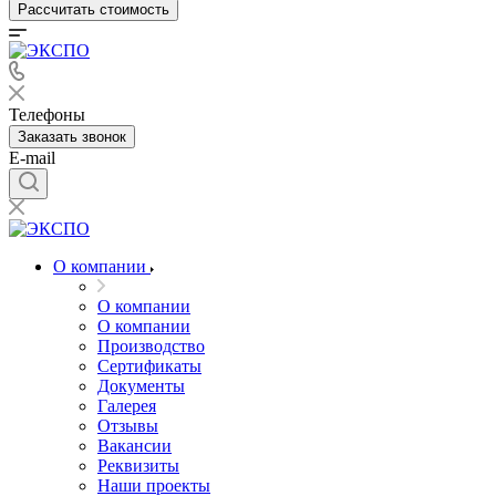
Рассчитать стоимость
Телефоны
Заказать звонок
E-mail
О компании
О компании
О компании
Производство
Сертификаты
Документы
Галерея
Отзывы
Вакансии
Реквизиты
Наши проекты