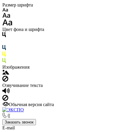
Размер шрифта
Цвет фона и шрифта
Изображения
Озвучивание текста
Обычная версия сайта
Заказать звонок
E-mail