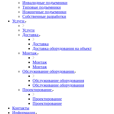
Инвалидные подъемники
Типовые подъемники
Ножничные подъемники
Собственные разработки
Услуги
Услуги
Доставка
Доставка
Доставка оборудования на объект
Монтаж
Монтаж
Монтаж
Обслуживание оборудования
Обслуживание оборудования
Обслуживание оборудования
Проектирование
Проектирование
Проектирование
Контакты
Информация