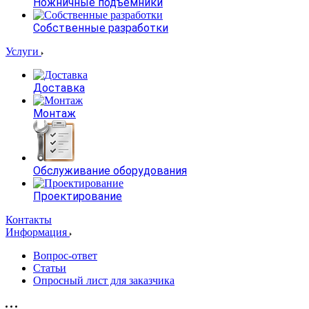
Ножничные подъемники
Собственные разработки
Услуги
Доставка
Монтаж
Обслуживание оборудования
Проектирование
Контакты
Информация
Вопрос-ответ
Статьи
Опросный лист для заказчика