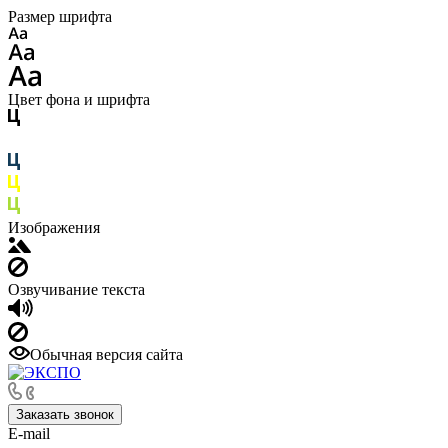
Размер шрифта
Цвет фона и шрифта
Изображения
Озвучивание текста
Обычная версия сайта
Заказать звонок
E-mail