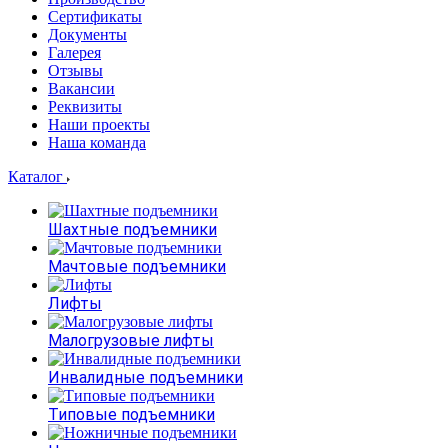
Сертификаты
Документы
Галерея
Отзывы
Вакансии
Реквизиты
Наши проекты
Наша команда
Каталог
Шахтные подъемники
Мачтовые подъемники
Лифты
Малогрузовые лифты
Инвалидные подъемники
Типовые подъемники