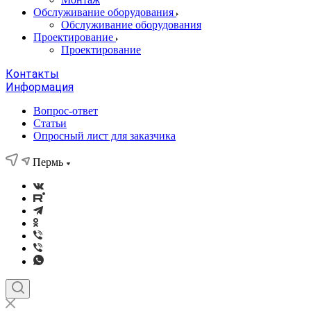
Обслуживание оборудования
Обслуживание оборудования
Проектирование
Проектирование
Контакты
Информация
Вопрос-ответ
Статьи
Опросный лист для заказчика
Пермь