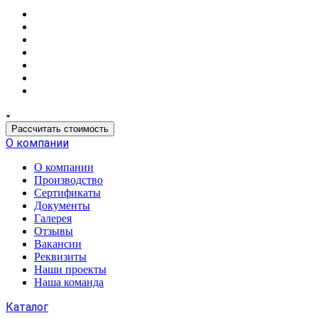
Рассчитать стоимость
О компании
О компании
Производство
Сертификаты
Документы
Галерея
Отзывы
Вакансии
Реквизиты
Наши проекты
Наша команда
Каталог