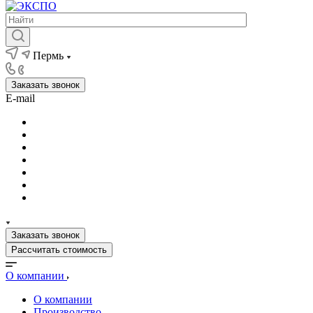
Пермь
Заказать звонок
E-mail
Заказать звонок
Рассчитать стоимость
О компании
О компании
Производство