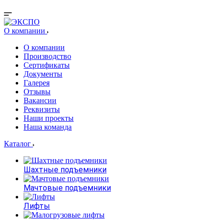
О компании
О компании
Производство
Сертификаты
Документы
Галерея
Отзывы
Вакансии
Реквизиты
Наши проекты
Наша команда
Каталог
Шахтные подъемники
Мачтовые подъемники
Лифты