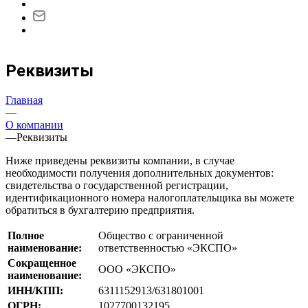
Реквизиты
Главная
—
О компании
—
Реквизиты
Ниже приведены реквизиты компании, в случае
необходимости получения дополнительных документов:
свидетельства о государственной регистрации,
идентификационного номера налогоплательщика вы можете
обратиться в бухгалтерию предприятия.
Полное
Общество с ограниченной
наименование:
ответственностью «ЭКСПО»
Сокращенное
ООО «ЭКСПО»
наименование:
ИНН/КПП:
6311152913/631801001
ОГРН:
1027700132195