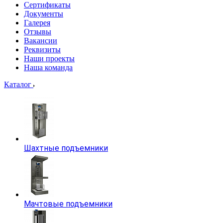
Сертификаты
Документы
Галерея
Отзывы
Вакансии
Реквизиты
Наши проекты
Наша команда
Каталог
Шахтные подъемники
Мачтовые подъемники