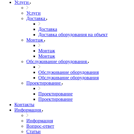
Услуги
Услуги
Доставка
Доставка
Доставка оборудования на объект
Монтаж
Монтаж
Монтаж
Обслуживание оборудования
Обслуживание оборудования
Обслуживание оборудования
Проектирование
Проектирование
Проектирование
Контакты
Информация
Информация
Вопрос-ответ
Статьи