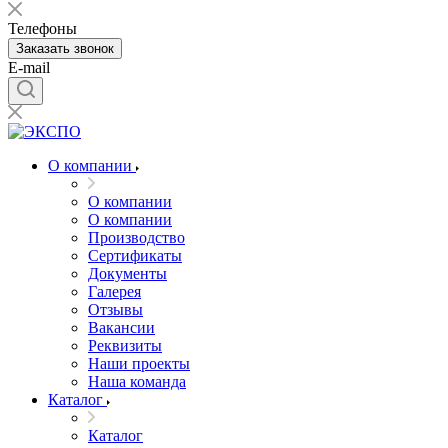
Телефоны
Заказать звонок
E-mail
О компании
О компании
О компании
Производство
Сертификаты
Документы
Галерея
Отзывы
Вакансии
Реквизиты
Наши проекты
Наша команда
Каталог
Каталог