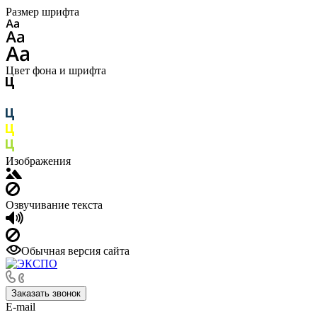
Размер шрифта
Цвет фона и шрифта
Изображения
Озвучивание текста
Обычная версия сайта
Заказать звонок
E-mail