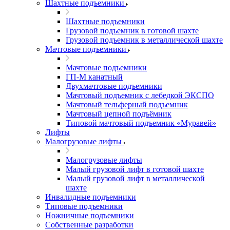
Шахтные подъемники
Шахтные подъемники
Грузовой подъемник в готовой шахте
Грузовой подъемник в металлической шахте
Мачтовые подъемники
Мачтовые подъемники
ГП-М канатный
Двухмачтовые подъемники
Мачтовый подъемник с лебедкой ЭКСПО
Мачтовый тельферный подъемник
Мачтовый цепной подъёмник
Типовой мачтовый подъемник «Муравей»
Лифты
Малогрузовые лифты
Малогрузовые лифты
Малый грузовой лифт в готовой шахте
Малый грузовой лифт в металлической
шахте
Инвалидные подъемники
Типовые подъемники
Ножничные подъемники
Собственные разработки