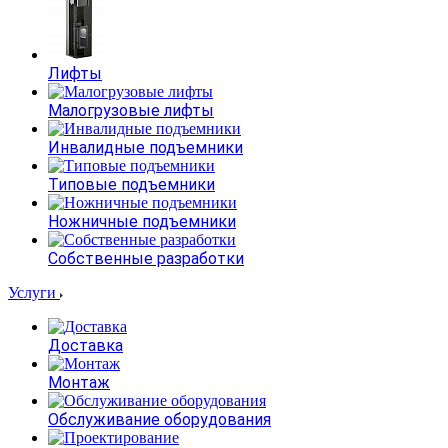
Лифты
Малогрузовые лифты
Инвалидные подъемники
Типовые подъемники
Ножничные подъемники
Собственные разработки
Услуги
Доставка
Монтаж
Обслуживание оборудования