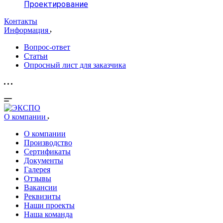
Проектирование
Контакты
Информация
Вопрос-ответ
Статьи
Опросный лист для заказчика
О компании
О компании
Производство
Сертификаты
Документы
Галерея
Отзывы
Вакансии
Реквизиты
Наши проекты
Наша команда