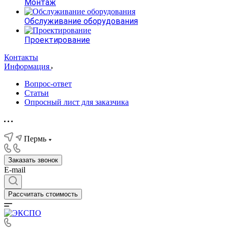
Монтаж
Обслуживание оборудования
Проектирование
Контакты
Информация
Вопрос-ответ
Статьи
Опросный лист для заказчика
Пермь
Заказать звонок
E-mail
Рассчитать стоимость