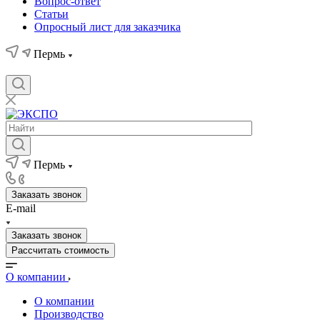
Вопрос-ответ
Статьи
Опросный лист для заказчика
Пермь
Пермь
Заказать звонок
E-mail
Заказать звонок
Рассчитать стоимость
О компании
О компании
Производство