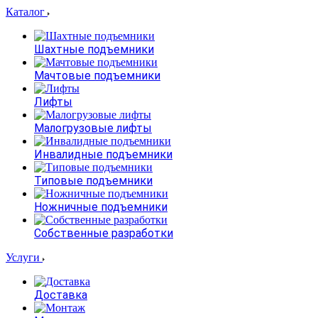
Каталог
Шахтные подъемники
Мачтовые подъемники
Лифты
Малогрузовые лифты
Инвалидные подъемники
Типовые подъемники
Ножничные подъемники
Собственные разработки
Услуги
Доставка