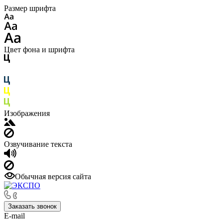
Размер шрифта
Цвет фона и шрифта
Изображения
Озвучивание текста
Обычная версия сайта
Заказать звонок
E-mail