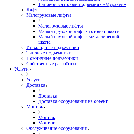
Типовой мачтовый подъемник «Муравей»
Лифты
Малогрузовые лифты
Малогрузовые лифты
Малый грузовой лифт в готовой шахте
Малый грузовой лифт в металлической
шахте
Инвалидные подъемники
Типовые подъемники
Ножничные подъемники
Собственные разработки
Услуги
Услуги
Доставка
Доставка
Доставка оборудования на объект
Монтаж
Монтаж
Монтаж
Обслуживание оборудования