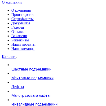
О компании
О компании
Производство
Сертификаты
Документы
Галерея
Отзывы
Вакансии
Реквизиты
Наши проекты
Наша команда
Каталог
Шахтные подъемники
Мачтовые подъемники
Лифты
Малогрузовые лифты
Инвалидные подъемники