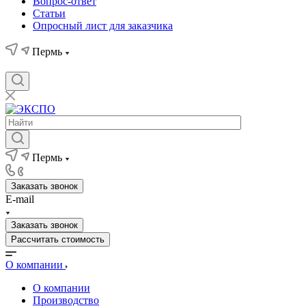
Вопрос-ответ
Статьи
Опросный лист для заказчика
Пермь
Пермь
Заказать звонок
E-mail
Заказать звонок
Рассчитать стоимость
О компании
О компании
Производство