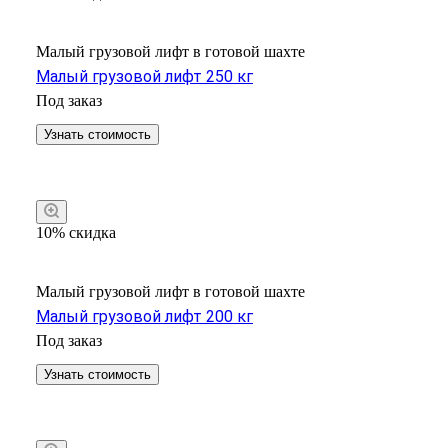
Малый грузовой лифт в готовой шахте
Малый грузовой лифт 250 кг
Под заказ
Узнать стоимость
10% скидка
Малый грузовой лифт в готовой шахте
Малый грузовой лифт 200 кг
Под заказ
Узнать стоимость