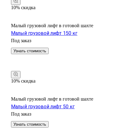
10% скидка
Малый грузовой лифт в готовой шахте
Малый грузовой лифт 150 кг
Под заказ
Узнать стоимость
10% скидка
Малый грузовой лифт в готовой шахте
Малый грузовой лифт 50 кг
Под заказ
Узнать стоимость