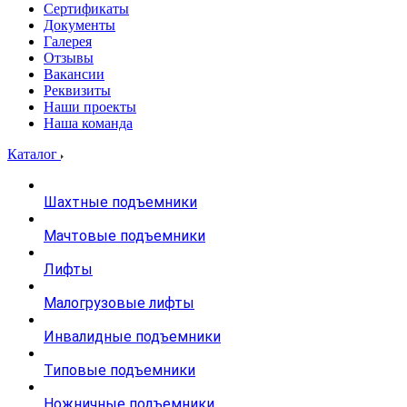
Сертификаты
Документы
Галерея
Отзывы
Вакансии
Реквизиты
Наши проекты
Наша команда
Каталог
Шахтные подъемники
Мачтовые подъемники
Лифты
Малогрузовые лифты
Инвалидные подъемники
Типовые подъемники
Ножничные подъемники