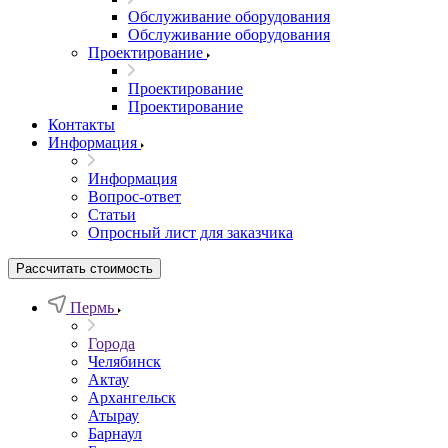
Обслуживание оборудования
Обслуживание оборудования
Проектирование
Проектирование
Проектирование
Контакты
Информация
Информация
Вопрос-ответ
Статьи
Опросный лист для заказчика
Рассчитать стоимость
Пермь
Города
Челябинск
Актау
Архангельск
Атырау
Барнаул