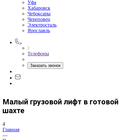
Уфа
Хабаровск
Чебоксары
Череповец
Электросталь
Ярославль
Телефоны
Заказать звонок
Малый грузовой лифт в готовой
шахте
4
Главная
—