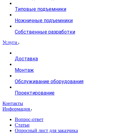
Типовые подъемники
Ножничные подъемники
Собственные разработки
Услуги
Доставка
Монтаж
Обслуживание оборудования
Проектирование
Контакты
Информация
Вопрос-ответ
Статьи
Опросный лист для заказчика