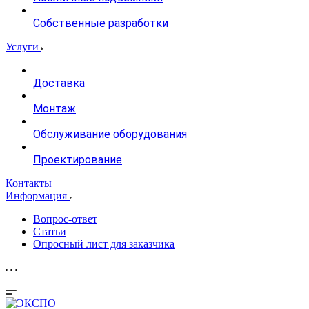
Собственные разработки
Услуги
Доставка
Монтаж
Обслуживание оборудования
Проектирование
Контакты
Информация
Вопрос-ответ
Статьи
Опросный лист для заказчика