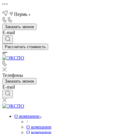
Пермь
Заказать звонок
E-mail
Рассчитать стоимость
Телефоны
Заказать звонок
E-mail
О компании
О компании
О компании