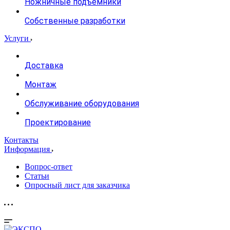
Ножничные подъемники
Собственные разработки
Услуги
Доставка
Монтаж
Обслуживание оборудования
Проектирование
Контакты
Информация
Вопрос-ответ
Статьи
Опросный лист для заказчика