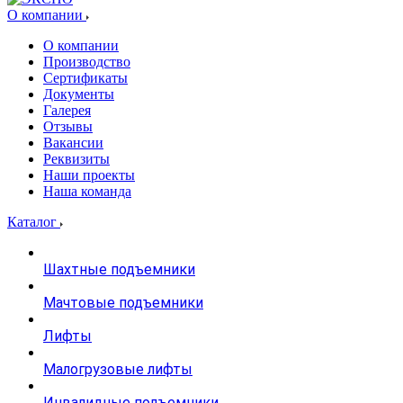
О компании
О компании
Производство
Сертификаты
Документы
Галерея
Отзывы
Вакансии
Реквизиты
Наши проекты
Наша команда
Каталог
Шахтные подъемники
Мачтовые подъемники
Лифты
Малогрузовые лифты
Инвалидные подъемники