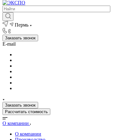
Пермь
Заказать звонок
E-mail
Заказать звонок
Рассчитать стоимость
О компании
О компании
Производство