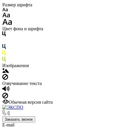
Размер шрифта
Цвет фона и шрифта
Изображения
Озвучивание текста
Обычная версия сайта
Заказать звонок
E-mail